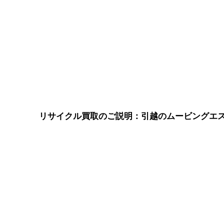
リサイクル買取のご説明：引越のムービングエ