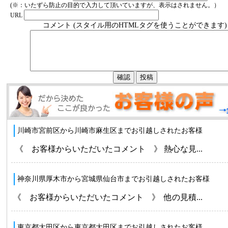
(※：いたずら防止の目的で入力して頂いていますが、表示はされません。）
URL
コメント (スタイル用のHTMLタグを使うことができます)