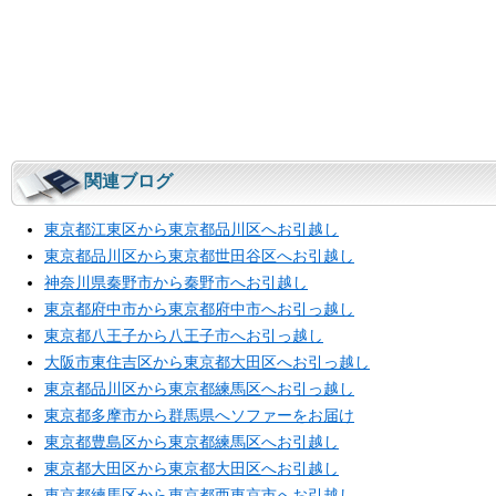
関連ブログ
東京都江東区から東京都品川区へお引越し
東京都品川区から東京都世田谷区へお引越し
神奈川県秦野市から秦野市へお引越し
東京都府中市から東京都府中市へお引っ越し
東京都八王子から八王子市へお引っ越し
大阪市東住吉区から東京都大田区へお引っ越し
東京都品川区から東京都練馬区へお引っ越し
東京都多摩市から群馬県へソファーをお届け
東京都豊島区から東京都練馬区へお引越し
東京都大田区から東京都大田区へお引越し
東京都練馬区から東京都西東京市へお引越し