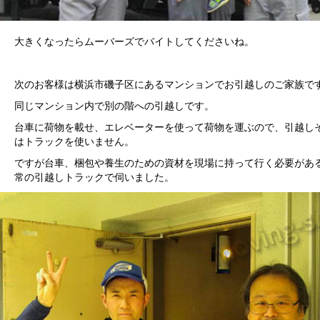
大きくなったらムーバーズでバイトしてくださいね。
次のお客様は横浜市磯子区にあるマンションでお引越しのご家族で
同じマンション内で別の階への引越しです。
台車に荷物を載せ、エレベーターを使って荷物を運ぶので、引越し
はトラックを使いません。
ですが台車、梱包や養生のための資材を現場に持って行く必要があ
常の引越しトラックで伺いました。