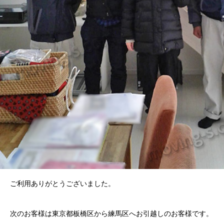
ご利用ありがとうございました。
次のお客様は東京都板橋区から練馬区へお引越しのお客様です。