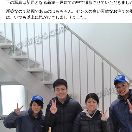
下の写真は新居となる新築一戸建ての中で撮影させていただきまし
新築なので綺麗であるのはもちろん、センスの良い素敵なお宅での
は、いつも以上に気がひきしましりました。