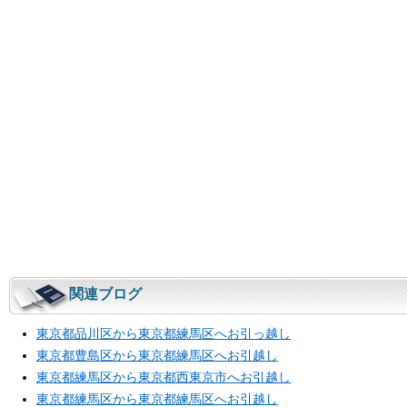
関連ブログ
東京都品川区から東京都練馬区へお引っ越し
東京都豊島区から東京都練馬区へお引越し
東京都練馬区から東京都西東京市へお引越し
東京都練馬区から東京都練馬区へお引越し