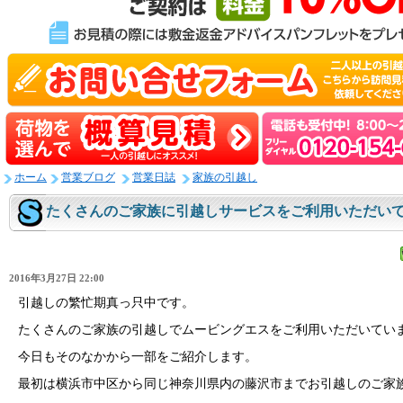
ホーム
営業ブログ
営業日誌
家族の引越し
たくさんのご家族に引越しサービスをご利用いただい
2016年3月27日 22:00
引越しの繁忙期真っ只中です。
たくさんのご家族の引越しでムービングエスをご利用いただいてい
今日もそのなかから一部をご紹介します。
最初は横浜市中区から同じ神奈川県内の藤沢市までお引越しのご家