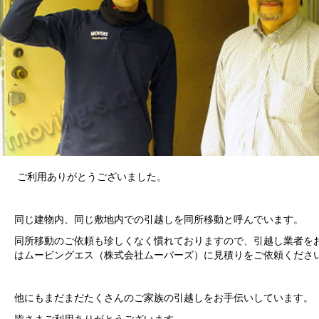
ご利用ありがとうございました。
同じ建物内、同じ敷地内での引越しを同所移動と呼んでいます。
同所移動のご依頼も珍しくなく慣れておりますので、引越し業者を
はムービングエス（株式会社ムーバーズ）に見積りをご依頼くださ
他にもまだまだたくさんのご家族の引越しをお手伝いしています。