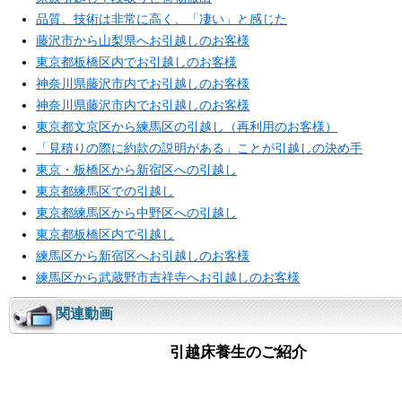
品質、技術は非常に高く、「凄い」と感じた
藤沢市から山梨県へお引越しのお客様
東京都板橋区内でお引越しのお客様
神奈川県藤沢市内でお引越しのお客様
神奈川県藤沢市内でお引越しのお客様
東京都文京区から練馬区の引越し（再利用のお客様）
「見積りの際に約款の説明がある」ことが引越しの決め手
東京・板橋区から新宿区への引越し
東京都練馬区での引越し
東京都練馬区から中野区への引越し
東京都板橋区内で引越し
練馬区から新宿区へお引越しのお客様
練馬区から武蔵野市吉祥寺へお引越しのお客様
関連動画
引越床養生のご紹介