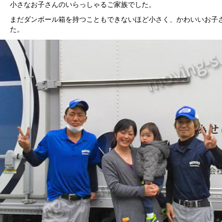
小さなお子さんのいらっしゃるご家族でした。
まだダンボール箱を持つこともできないほど小さく、かわいいお子
た。