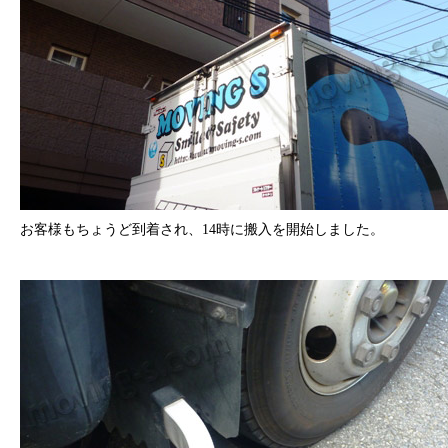
お客様もちょうど到着され、14時に搬入を開始しました。