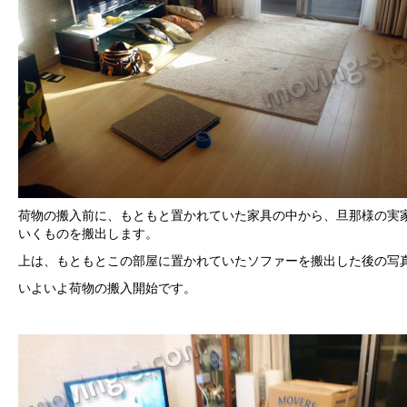
荷物の搬入前に、もともと置かれていた家具の中から、旦那様の実
いくものを搬出します。
上は、もともとこの部屋に置かれていたソファーを搬出した後の写
いよいよ荷物の搬入開始です。