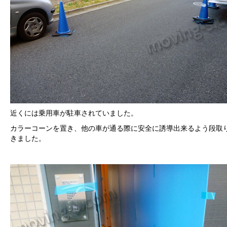
近くには乗用車が駐車されていました。
カラーコーンを置き、他の車が通る際に安全に誘導出来るよう段取
きました。