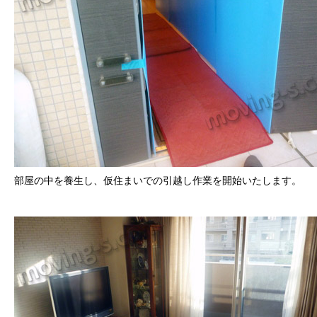
部屋の中を養生し、仮住まいでの引越し作業を開始いたします。