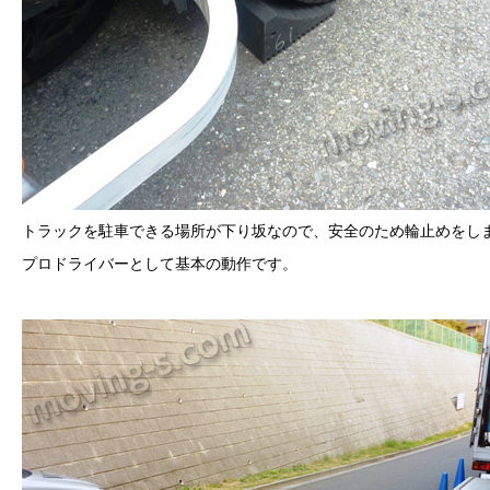
トラックを駐車できる場所が下り坂なので、安全のため輪止めをし
プロドライバーとして基本の動作です。