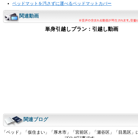
ベッドマットを汚さずに運べるベッドマットカバー
関連動画
単身引越しプラン：引越し動画
関連ブログ
「ベッド」「仮住まい」「厚木市」「宮前区」「瀬谷区」「目黒区」