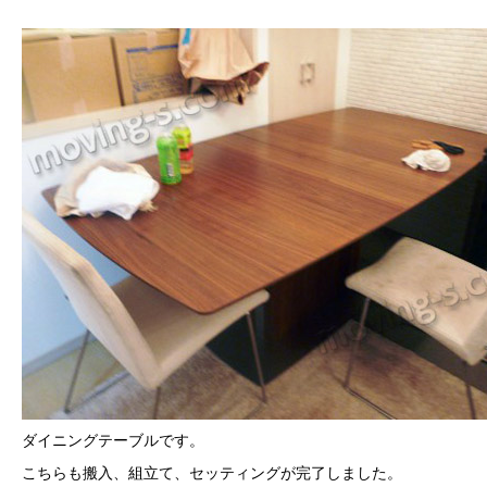
ダイニングテーブルです。
こちらも搬入、組立て、セッティングが完了しました。