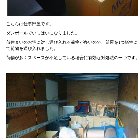
こちらは仕事部屋です。
ダンボールでいっぱいになりました。
仮住まいのお宅に対し運び入れる荷物が多いので、部屋を1つ犠牲に
で荷物を運び入れました。
荷物が多くスペースが不足している場合に有効な対処法の一つです