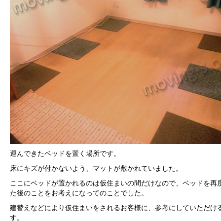
運んできたベッドを置く場所です。
床にキズが付かないよう、マットが敷かれていました。
ここにベッドが置かれるのは仮住まいの間だけなので、ベッドを再
た後のことをお考えになってのことでした。
建替えなどにより仮住まいをされるお客様に、参考にしていただけ
す。