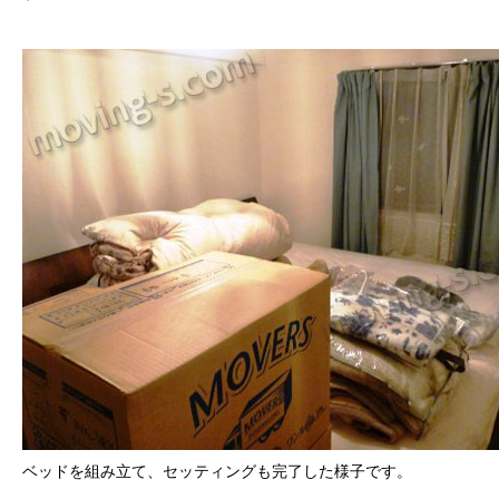
ベッドを組み立て、セッティングも完了した様子です。