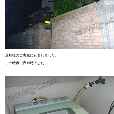
旦那様のご実家に到着しました。
この時点で夜19時でした。