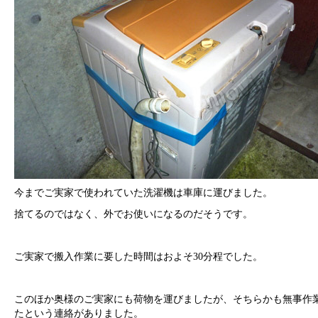
今までご実家で使われていた洗濯機は車庫に運びました。
捨てるのではなく、外でお使いになるのだそうです。
ご実家で搬入作業に要した時間はおよそ30分程でした。
このほか奥様のご実家にも荷物を運びましたが、そちらかも無事作
たという連絡がありました。