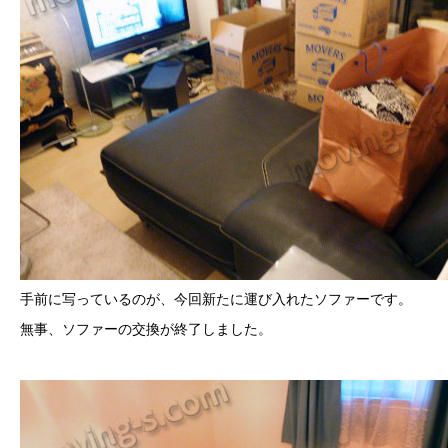
手前に写っているのが、今回新たに運び入れたソファーです。
無事、ソファーの交換が終了しました。