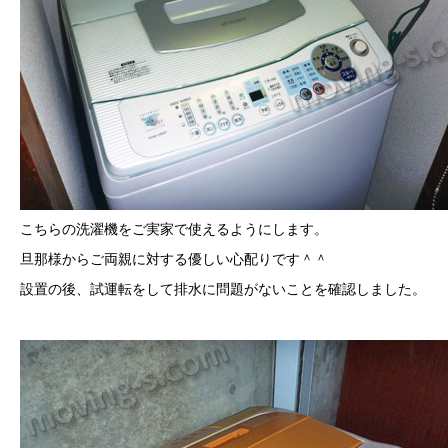
こちらの洗濯機をご実家で使えるようにします。
旦那様からご両親に対する優しい心配りです＾＾
設置の後、試運転をして排水に問題がないことを確認しました。