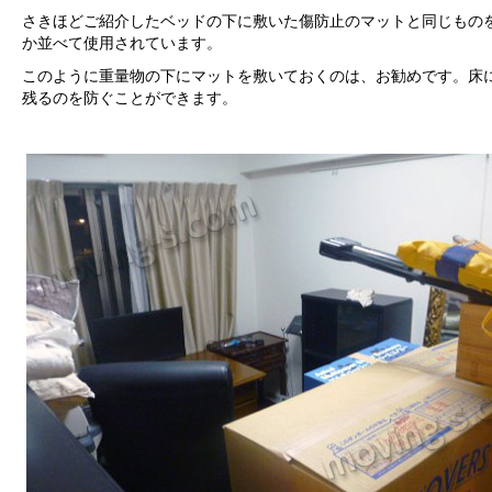
さきほどご紹介したベッドの下に敷いた傷防止のマットと同じもの
か並べて使用されています。
このように重量物の下にマットを敷いておくのは、お勧めです。床
残るのを防ぐことができます。