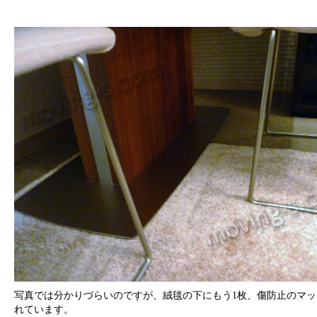
写真では分かりづらいのですが、絨毯の下にもう1枚、傷防止のマッ
れています。