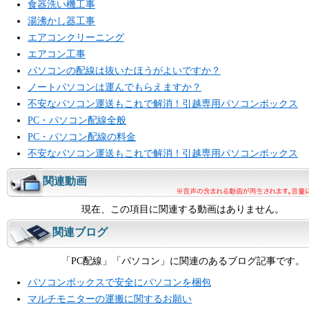
食器洗い機工事
湯沸かし器工事
エアコンクリーニング
エアコン工事
パソコンの配線は抜いたほうがよいですか？
ノートパソコンは運んでもらえますか？
不安なパソコン運送もこれで解消！引越専用パソコンボックス
PC・パソコン配線全般
PC・パソコン配線の料金
不安なパソコン運送もこれで解消！引越専用パソコンボックス
関連動画
現在、この項目に関連する動画はありません。
関連ブログ
「PC配線」「パソコン」に関連のあるブログ記事です。
パソコンボックスで安全にパソコンを梱包
マルチモニターの運搬に関するお願い