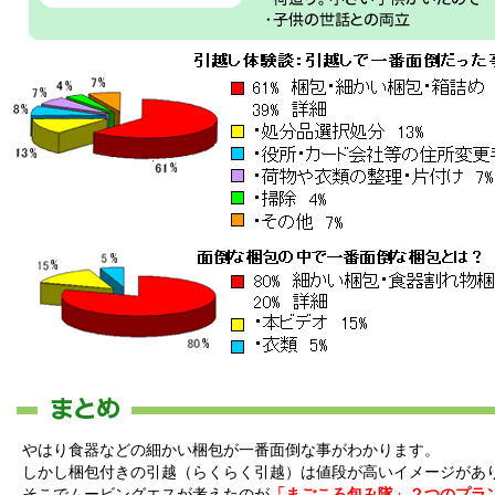
やはり食器などの細かい梱包が一番面倒な事がわかります。
しかし梱包付きの引越（らくらく引越）は値段が高いイメージがあ
そこでムービングエスが考えたのが
「まごころ包み隊」２つのプラ