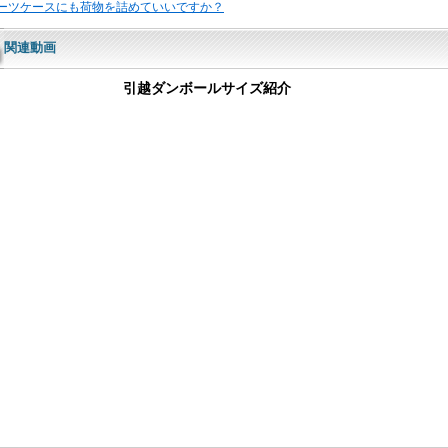
ーツケースにも荷物を詰めていいですか？
関連動画
引越ダンボールサイズ紹介