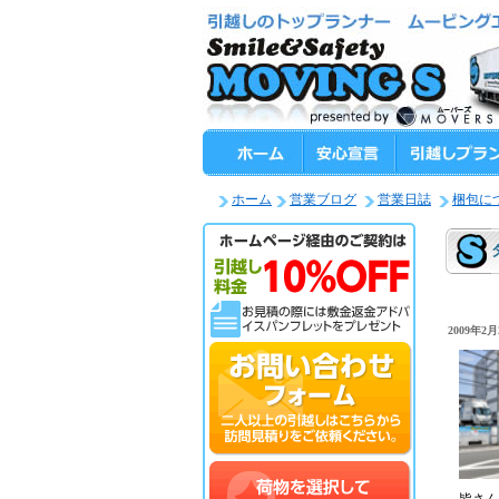
ホーム
営業ブログ
営業日誌
梱包に
2009年2月2