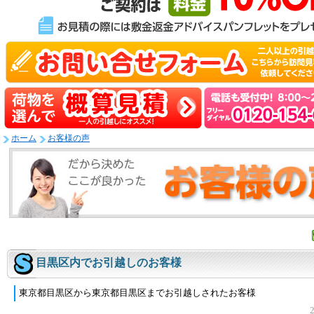
ホーム
お客様の声
目黒区内でお引越しのお客様
東京都目黒区から東京都目黒区までお引越しされたお客様