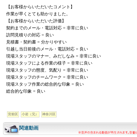
【お客様からいただいたコメント】
作業が早くとても助かりました。
【お客様からいただいた評価】
契約までのメール・電話対応 = 非常に良い
訪問見積りの対応 = 良い
見積書・契約書 = 分かりやすい
引越し当日前後のメール・電話対応 = 良い
現場スタッフのマナー、みだしなみ = 非常に良い
現場スタッフによる作業の様子 = 非常に良い
現場スタッフの態度、気配り = 非常に良い
現場スタッフのチームワーク = 非常に良い
現場スタッフ作業の総合的な印象 = 良い
総合的な印象 = 良い
宮前区
小岩（兄）
神奈川区
関連動画