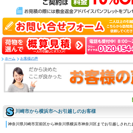
ホーム
お客様の声
川崎市から横浜市へお引越しのお客様
神奈川県川崎市宮前区から神奈川県横浜市神奈川区までお引越しされた