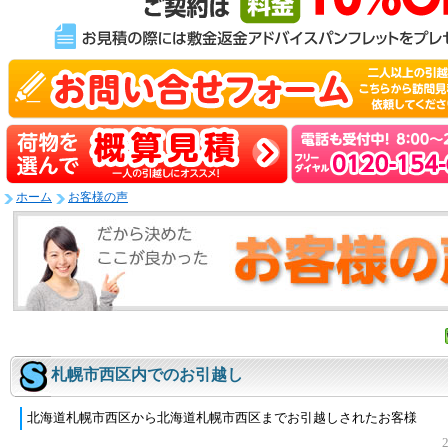
ホーム
お客様の声
札幌市西区内でのお引越し
北海道札幌市西区から北海道札幌市西区までお引越しされたお客様