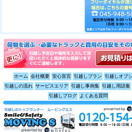
ホーム
会社概要
安心宣言
引越しプラン
引越しオプ
引越しの流れ
サービスエリア
引越し事例集
引越し用語集
引越しブログ
よくある質問