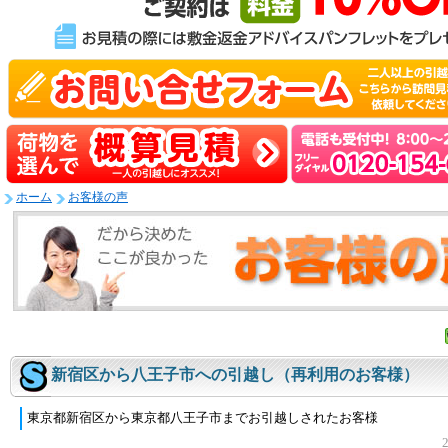
ホーム
お客様の声
新宿区から八王子市への引越し（再利用のお客様）
東京都新宿区から東京都八王子市までお引越しされたお客様