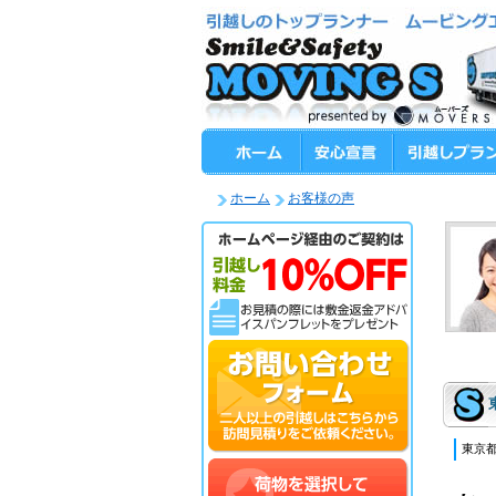
ホーム
お客様の声
東京