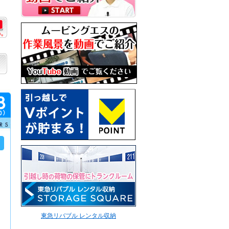
東急リバブル レンタル収納