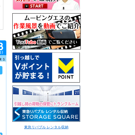
東急リバブル レンタル収納