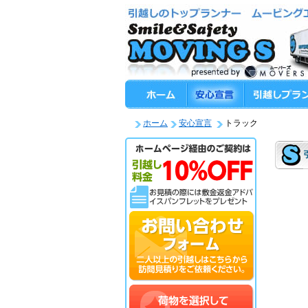
ホーム
安心宣言
トラック