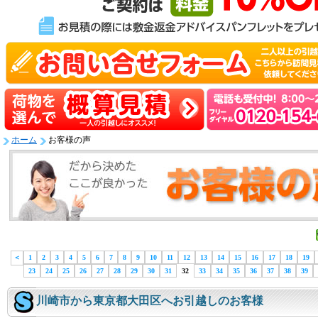
ホーム
お客様の声
＜
1
2
3
4
5
6
7
8
9
10
11
12
13
14
15
16
17
18
19
23
24
25
26
27
28
29
30
31
32
33
34
35
36
37
38
39
川崎市から東京都大田区へお引越しのお客様