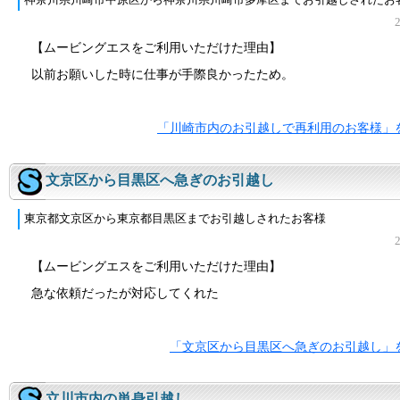
神奈川県川崎市中原区から神奈川県川崎市多摩区までお引越しされたお
【ムービングエスをご利用いただけた理由】
以前お願いした時に仕事が手際良かったため。
「川崎市内のお引越しで再利用のお客様」
文京区から目黒区へ急ぎのお引越し
東京都文京区から東京都目黒区までお引越しされたお客様
【ムービングエスをご利用いただけた理由】
急な依頼だったが対応してくれた
「文京区から目黒区へ急ぎのお引越し」
立川市内の単身引越し