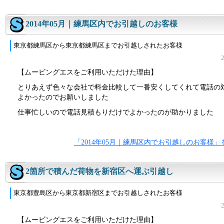
2014年05月｜練馬区内でお引越しのお客様
東京都練馬区から東京都練馬区までお引越しされたお客様
【ムービングエスをご利用いただけた理由】
とりあえず色々な会社で料金比較して一番安くしてくれて電話の
よかったのでお願いしました
仕事忙しいので電話見積もりだけでよかったのが助かりました
「2014年05月｜練馬区内でお引越しのお客様
2箇所で積んだ荷物を新宿区へ運ぶ引越し
東京都豊島区から東京都新宿区までお引越しされたお客様
【ムービングエスをご利用いただけた理由】