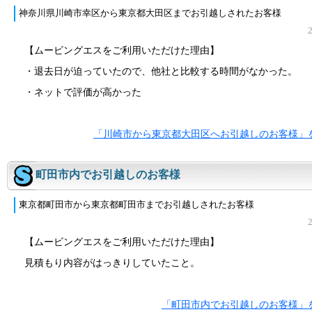
神奈川県川崎市幸区から東京都大田区までお引越しされたお客様
【ムービングエスをご利用いただけた理由】
・退去日が迫っていたので、他社と比較する時間がなかった。
・ネットで評価が高かった
「川崎市から東京都大田区へお引越しのお客様」
町田市内でお引越しのお客様
東京都町田市から東京都町田市までお引越しされたお客様
【ムービングエスをご利用いただけた理由】
見積もり内容がはっきりしていたこと。
「町田市内でお引越しのお客様」