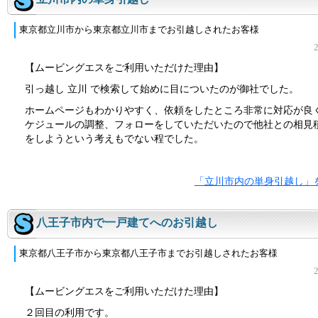
東京都立川市から東京都立川市までお引越しされたお客様
【ムービングエスをご利用いただけた理由】
引っ越し 立川 で検索して始めに目についたのが御社でした。
ホームページもわかりやすく、依頼をしたところ非常に対応が良
ケジュールの調整、フォローをしていただいたので他社との相見
をしようという考えもでない程でした。
「立川市内の単身引越し」
八王子市内で一戸建てへのお引越し
東京都八王子市から東京都八王子市までお引越しされたお客様
【ムービングエスをご利用いただけた理由】
２回目の利用です。