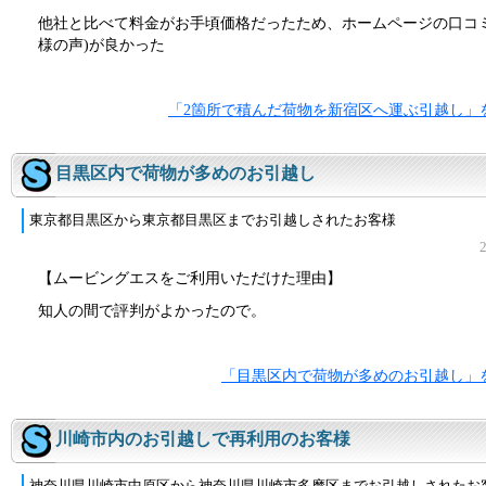
他社と比べて料金がお手頃価格だったため、ホームページの口コミ
様の声)が良かった
「2箇所で積んだ荷物を新宿区へ運ぶ引越し」
目黒区内で荷物が多めのお引越し
東京都目黒区から東京都目黒区までお引越しされたお客様
【ムービングエスをご利用いただけた理由】
知人の間で評判がよかったので。
「目黒区内で荷物が多めのお引越し」
川崎市内のお引越しで再利用のお客様