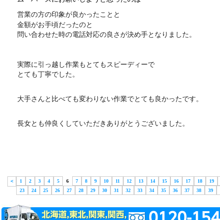
営業の方の印象が良かったことと
金額がお手頃だったのと
問い合わせた時の電話対応の良さが決め手となりました。
実際に引っ越し作業も
とてもスピーディーで
とても丁寧でした。
大手さんと比べても変わりない作業でとても良かったです。
長女とも仲良くしていただきありがとうございました。
＜
1
2
3
4
5
6
7
8
9
10
11
12
13
14
15
16
17
18
19
23
24
25
26
27
28
29
30
31
32
33
34
35
36
37
38
39