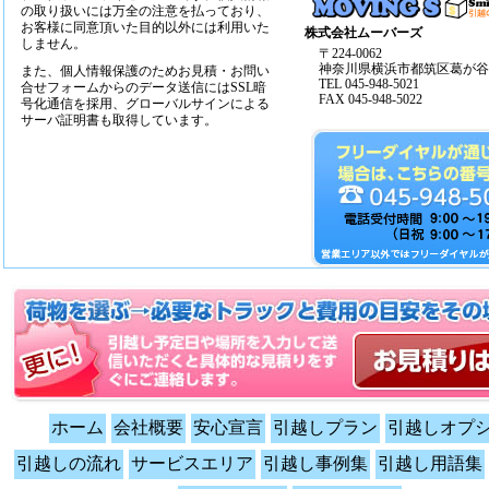
の取り扱いには万全の注意を払っており、
お客様に同意頂いた目的以外には利用いた
株式会社ムーバーズ
しません。
〒224-0062
神奈川県横浜市都筑区葛が谷14
また、個人情報保護のためお見積・お問い
TEL 045-948-5021
合せフォームからのデータ送信にはSSL暗
FAX 045-948-5022
号化通信を採用、グローバルサインによる
サーバ証明書も取得しています。
ホーム
会社概要
安心宣言
引越しプラン
引越しオプ
引越しの流れ
サービスエリア
引越し事例集
引越し用語集