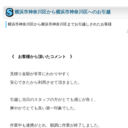
横浜市神奈川区から横浜市神奈川区へのお引越
横浜市神奈川区から横浜市神奈川区までお引越しされたお客様
《 お客様から頂いたコメント 》
見積り金額が非常にわかりやすく
安心できたから利用させて頂きました。
引越し当日のスタッフの方がとても感じが良く、
爽やかでとても良い第一印象でした。
作業中も連携がとれ、順調に作業が終了しました。