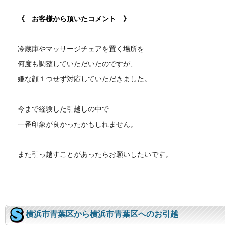
《 お客様から頂いたコメント 》
冷蔵庫やマッサージチェアを置く場所を
何度も調整していただいたのですが、
嫌な顔１つせず対応していただきました。
今まで経験した引越しの中で
一番印象が良かったかもしれません。
また引っ越すことがあったらお願いしたいです。
横浜市青葉区から横浜市青葉区へのお引越