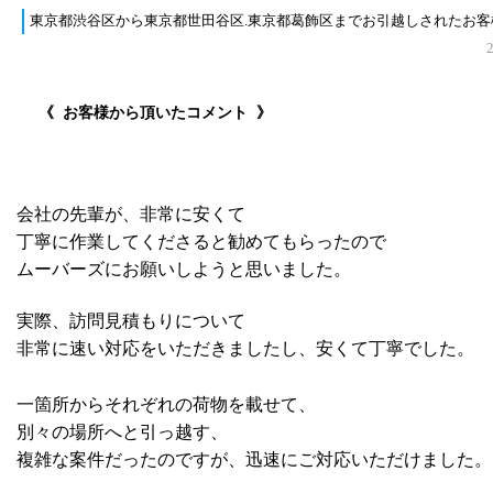
東京都渋谷区から東京都世田谷区.東京都葛飾区までお引越しされたお客
《 お客様から頂いたコメント 》
会社の先輩が、非常に安くて
丁寧に作業してくださると勧めてもらったので
ムーバーズにお願いしようと思いました。
実際、訪問見積もりについて
非常に速い対応をいただきましたし、安くて丁寧でした。
一箇所からそれぞれの荷物を載せて、
別々の場所へと引っ越す、
複雑な案件だったのですが、迅速にご対応いただけました。