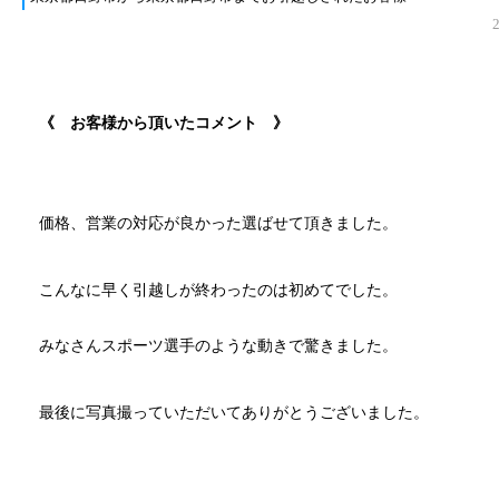
《 お客様から頂いたコメント 》
価格、営業の対応が良かった選ばせて頂きました。
こんなに早く引越しが終わったのは初めてでした。
みなさんスポーツ選手のような動きで驚きました。
最後に写真撮っていただいてありがとうございました。