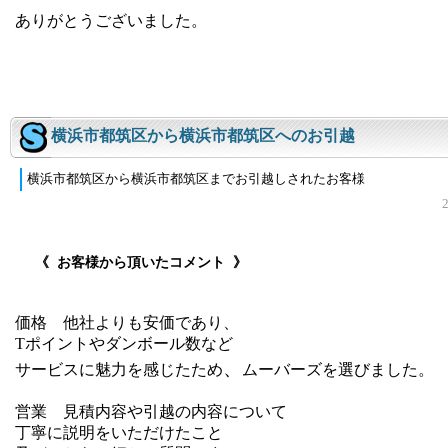
ありがとうございました。
横浜市都筑区から横浜市都筑区へのお引越
横浜市都筑区から横浜市都筑区までお引越しされたお客様
《 お客様から頂いたコメント 》
価格 他社よりも安価であり、
T
ポイントやダンボール数など
、
サービスに魅力を感じたため
ムーバーズを選びました。
営業 見積内容や引越の内容について
丁寧に説明をいただけたこと