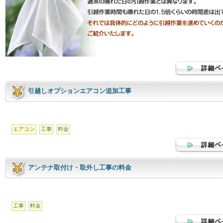
引越しオプションエアコン追加工事
エアコン
工事
料金
アンテナ取付け・取外し工事の料金
工事
料金