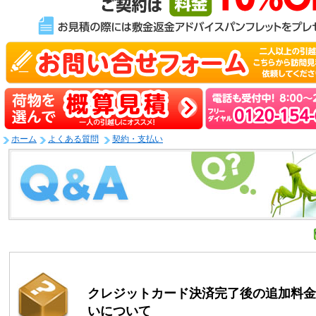
ホーム
よくある質問
契約・支払い
クレジットカード決済完了後の追加料金
いについて