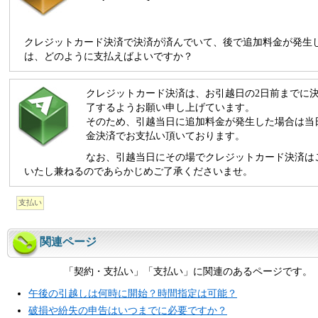
クレジットカード決済で決済が済んでいて、後で追加料金が発生
は、どのように支払えばよいですか？
クレジットカード決済は、お引越日の2日前までに
了するようお願い申し上げています。
そのため、引越当日に追加料金が発生した場合は当
金決済でお支払い頂いております。
なお、引越当日にその場でクレジットカード決済は
いたし兼ねるのであらかじめご了承くださいませ。
支払い
関連ページ
「契約・支払い」「支払い」に関連のあるページです。
午後の引越しは何時に開始？時間指定は可能？
破損や紛失の申告はいつまでに必要ですか？