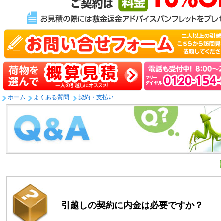
ホーム
よくある質問
契約・支払い
引越しの契約に内金は必要ですか？