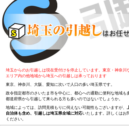
埼玉からのお引越しは現在受付けを停止しています。東京・神奈川
エリア内の他地域から埼玉への引越しは承っております
東京、神奈川、大阪、愛知に次いで人口の多い埼玉県です。
政令指定都市のさいたま市を中心に、都心への通勤に便利な地域も
都道府県から引越して来られる方も多いのではないでしょうか。
地域によっては、訪問見積もりに伺えない可能性もございますが、
自治体も含め、引越しは埼玉県全域に対応
いたします。詳しくはお
ください。