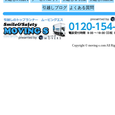
引越しブログ
よくある質問
Copyright © moving-s.com All Rig