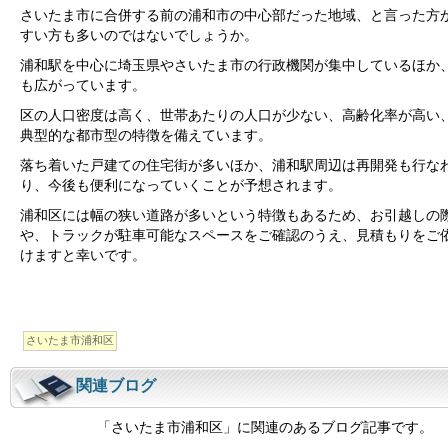
さいたま市に合併する前の浦和市の中心部だった地域、と言った方
すい方も多いのではないでしょうか。
浦和駅を中心に埼玉県やさいたま市の行政機関が集中しているほか
も広がっています。
区の人口密度は高く、世帯あたりの人口が少ない、高齢化率が高い
典型的な都市型の特徴を備えています。
落ち着いた戸建ての住宅街が多いほか、浦和駅周辺は再開発も行な
り、今後も便利になっていくことが予想されます。
浦和区には幅の狭い道路が多いという特徴もあるため、お引越しの
や、トラックが駐車可能なスペースをご確認のうえ、見積もりをご
けますと幸いです。
さいたま市浦和区
関連ブログ
「さいたま市浦和区」に関連のあるブログ記事です。