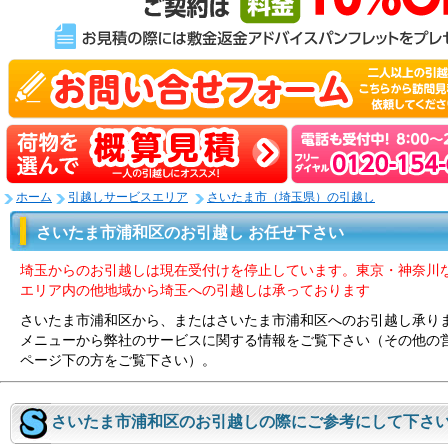
ホーム
引越しサービスエリア
さいたま市（埼玉県）の引越し
さいたま市浦和区のお引越し お任せ下さい
埼玉からのお引越しは現在受付けを停止しています。東京・神奈川
エリア内の他地域から埼玉への引越しは承っております
さいたま市浦和区から、またはさいたま市浦和区へのお引越し承り
メニューから弊社のサービスに関する情報をご覧下さい（その他の
ページ下の方をご覧下さい）。
さいたま市浦和区のお引越しの際にご参考にして下さ