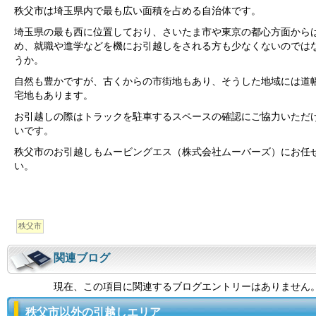
秩父市は埼玉県内で最も広い面積を占める自治体です。
埼玉県の最も西に位置しており、さいたま市や東京の都心方面から
め、就職や進学などを機にお引越しをされる方も少なくないのでは
うか。
自然も豊かですが、古くからの市街地もあり、そうした地域には道
宅地もあります。
お引越しの際はトラックを駐車するスペースの確認にご協力いただ
いです。
秩父市のお引越しもムービングエス（株式会社ムーバーズ）にお任
い。
秩父市
関連ブログ
現在、この項目に関連するブログエントリーはありません
秩父市以外の引越しエリア