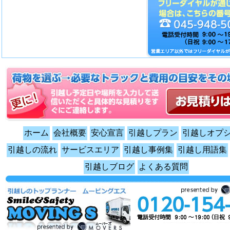
ホーム
会社概要
安心宣言
引越しプラン
引越しオプ
引越しの流れ
サービスエリア
引越し事例集
引越し用語集
引越しブログ
よくある質問