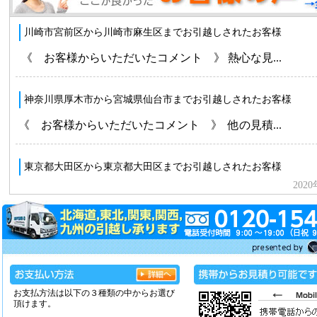
お支払方法は以下の３種類の中からお選び
頂けます。