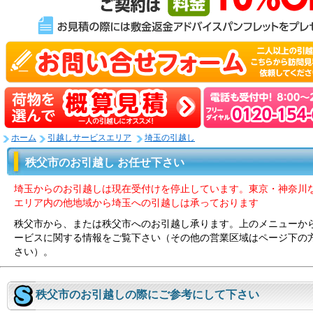
ホーム
引越しサービスエリア
埼玉の引越し
秩父市のお引越し お任せ下さい
埼玉からのお引越しは現在受付けを停止しています。東京・神奈川
エリア内の他地域から埼玉への引越しは承っております
秩父市から、または秩父市へのお引越し承ります。上のメニューか
ービスに関する情報をご覧下さい（その他の営業区域はページ下の
さい）。
秩父市のお引越しの際にご参考にして下さい