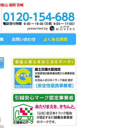
和歌山 福岡 宮崎