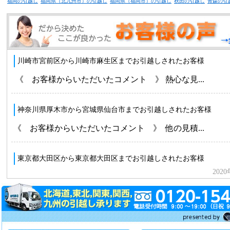
福岡の引越し
福岡県（北九州市）の引越し
福岡県（福岡市）の引越し
秋田の引越し
青森の引