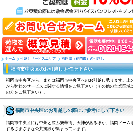
ホーム
引越しサービスエリア
福岡県（福岡市）の引越し
福岡市中央区のお引越し お任せ下さい
福岡市中央区から、または福岡市中央区へのお引越し承ります。上
から弊社のサービスに関する情報をご覧下さい（その他の営業区域
の方をご覧下さい）。
福岡市中央区のお引越しの際にご参考にして下さい
福岡市中央区には中州と並ぶ繁華街、天神があるほか、福岡ドーム
するさまざまな公共施設が集まっています。