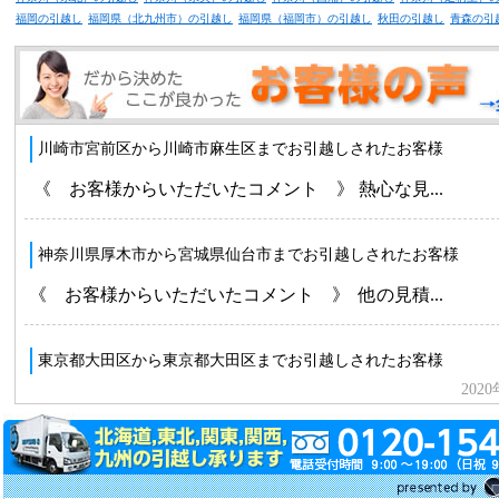
福岡の引越し
福岡県（北九州市）の引越し
福岡県（福岡市）の引越し
秋田の引越し
青森の引