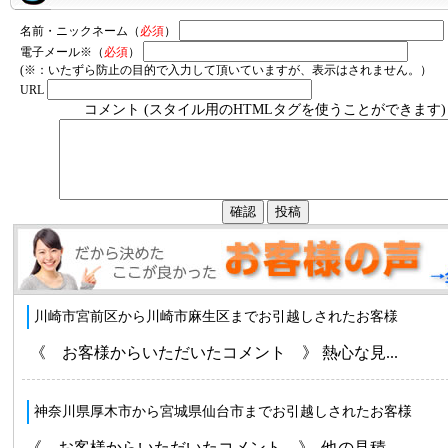
名前・ニックネーム（
必須
）
電子メール※（
必須
）
(※：いたずら防止の目的で入力して頂いていますが、表示はされません。）
URL
コメント (スタイル用のHTMLタグを使うことができます)