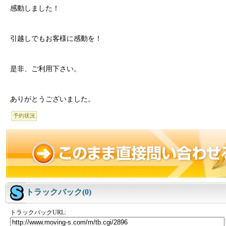
感動しました！
引越しでもお客様に感動を！
是非、ご利用下さい。
ありがとうございました。
予約状況
トラックバック(0)
トラックバックURL: