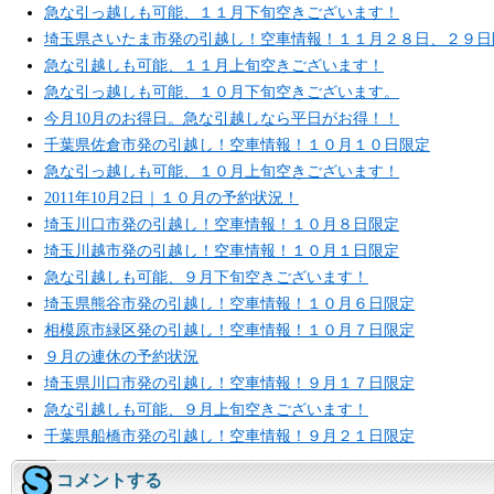
急な引っ越しも可能、１１月下旬空きございます！
埼玉県さいたま市発の引越し！空車情報！１１月２８日、２９日
急な引越しも可能、１１月上旬空きございます！
急な引っ越しも可能、１０月下旬空きございます。
今月10月のお得日。急な引越しなら平日がお得！！
千葉県佐倉市発の引越し！空車情報！１０月１０日限定
急な引っ越しも可能、１０月上旬空きございます！
2011年10月2日｜１０月の予約状況！
埼玉川口市発の引越し！空車情報！１０月８日限定
埼玉川越市発の引越し！空車情報！１０月１日限定
急な引越しも可能、９月下旬空きございます！
埼玉県熊谷市発の引越し！空車情報！１０月６日限定
相模原市緑区発の引越し！空車情報！１０月７日限定
９月の連休の予約状況
埼玉県川口市発の引越し！空車情報！９月１７日限定
急な引越しも可能、９月上旬空きございます！
千葉県船橋市発の引越し！空車情報！９月２１日限定
コメントする