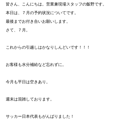
皆さん、こんにちは。営業兼現場スタッフの飯野です。
本日は、７月の予約状況についてです。
最後までお付き合いお願いします。
さて、７月。
これからの引越しはかなりしんどいです！！！
お客様も水分補給など忘れずに。
今月も平日は空きあり。
週末は混雑しております。
サッカー日本代表もがんばりました！