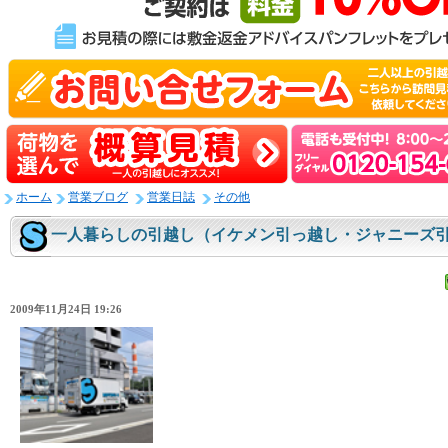
ホーム
営業ブログ
営業日誌
その他
一人暮らしの引越し（イケメン引っ越し・ジャニーズ
2009年11月24日 19:26