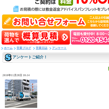
ホーム
営業ブログ
営業日誌
アンケート
アンケートご紹介！
2010年11月28日 18:14