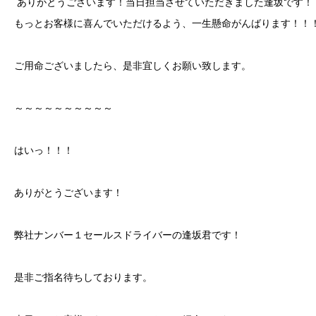
ありがとうございます！当日担当させていただきました逢坂です！
もっとお客様に喜んでいただけるよう、一生懸命がんばります！！
ご用命ございましたら、是非宜しくお願い致します。
～～～～～～～～～～
はいっ！！！
ありがとうございます！
弊社ナンバー１セールスドライバーの逢坂君です！
是非ご指名待ちしております。