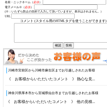
名前・ニックネーム（
必須
）
電子メール※（
必須
）
(※：いたずら防止の目的で入力して頂いていますが、表示はされません。）
URL
コメント (スタイル用のHTMLタグを使うことができます)