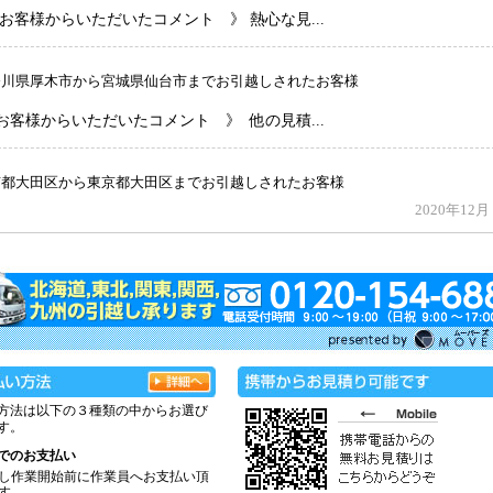
方法は以下の３種類の中からお選び
す。
でのお支払い
し作業開始前に作業員へお支払い頂
す。