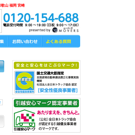
和歌山 福岡 宮崎
2