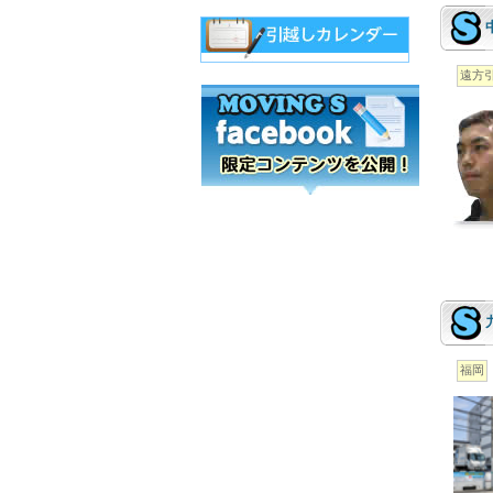
遠方
福岡