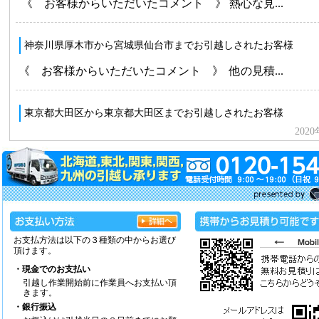
お支払方法は以下の３種類の中からお選び
頂けます。
・現金でのお支払い
引越し作業開始前に作業員へお支払い頂
きます。
・銀行振込