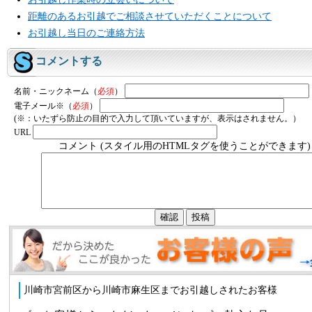
距離のあるお引越でご相談させていただくことについて
お引越し当日のご連絡方法
コメントする
名前・ニックネーム（
必須
）
電子メール※（
必須
）
(※：いたずら防止の目的で入力して頂いていますが、表示はされません。）
URL
コメント (スタイル用のHTMLタグを使うことができます)