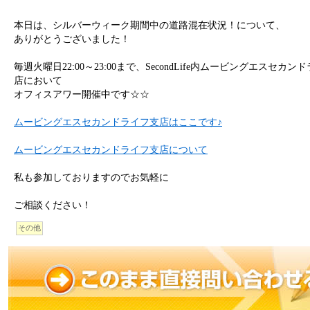
本日は、シルバーウィーク期間中の道路混在状況！について、
ありがとうございました！
毎週火曜日22:00～23:00まで、SecondLife内ムービングエスセカン
店において
オフィスアワー開催中です☆☆
ムービングエスセカンドライフ支店はここです♪
ムービングエスセカンドライフ支店について
私も参加しておりますのでお気軽に
ご相談ください！
その他