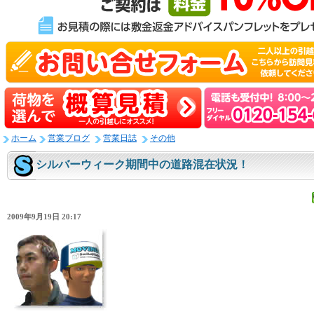
ホーム
営業ブログ
営業日誌
その他
シルバーウィーク期間中の道路混在状況！
2009年9月19日 20:17