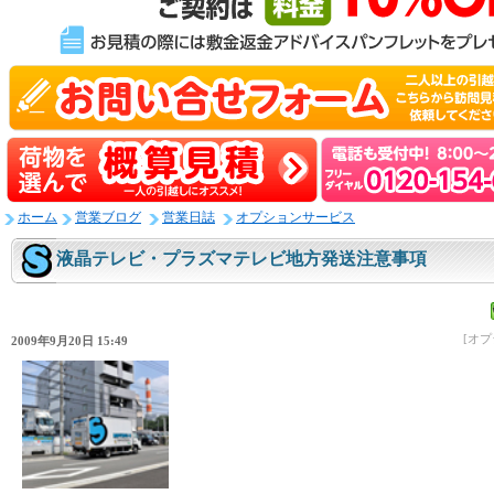
ホーム
営業ブログ
営業日誌
オプションサービス
液晶テレビ・プラズマテレビ地方発送注意事項
[オ
2009年9月20日 15:49