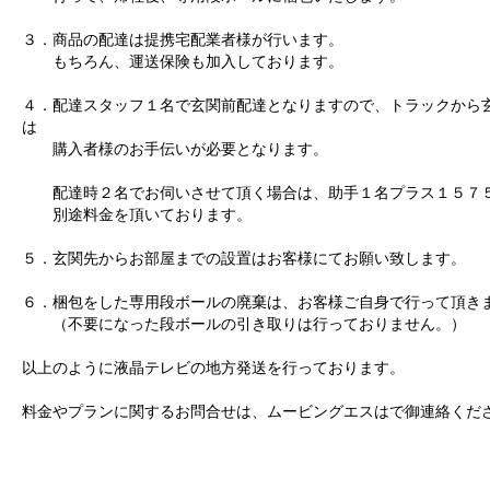
３．商品の配達は提携宅配業者様が行います。
もちろん、運送保険も加入しております。
４．配達スタッフ１名で玄関前配達となりますので、トラックから
は
購入者様のお手伝いが必要となります。
配達時２名でお伺いさせて頂く場合は、助手１名プラス１５７
別途料金を頂いております。
５．玄関先からお部屋までの設置はお客様にてお願い致します。
６．梱包をした専用段ボールの廃棄は、お客様ご自身で行って頂き
（不要になった段ボールの引き取りは行っておりません。）
以上のように液晶テレビの地方発送を行っております。
料金やプランに関するお問合せは、ムービングエスはで御連絡くだ