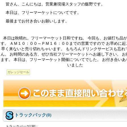
皆さん、こんにちは。営業兼現場スタッフの飯野です。
本日は、フリーマーケットについてです。
最後までお付き合いお願いします。
本日は秋晴れ。フリーマーケット日和ですね。 今回も、お値打ち品
す。 ＡＭ１０：００～ＰＭ１６：００までの営業ですので お早めに起
早く来ないと売り切れちゃいます。 もちろんドリンクサービスも忘れ
ん。 お時間のある方、ぜひ当社フリーマーケットへお越し下さい。 お
ます。 本日は、フリーマーケット開催についてでした。 お付き合いあ
いました
ガレッジセール
トラックバック(0)
トラックバックURL: