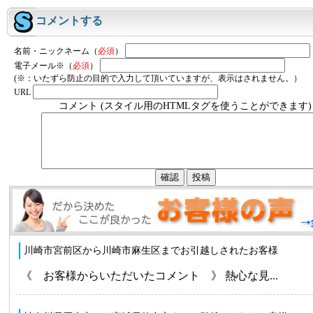
コメントする
名前・ニックネーム（
必須
）
電子メール※（
必須
）
(※：いたずら防止の目的で入力して頂いていますが、表示はされません。）
URL
コメント (スタイル用のHTMLタグを使うことができます)