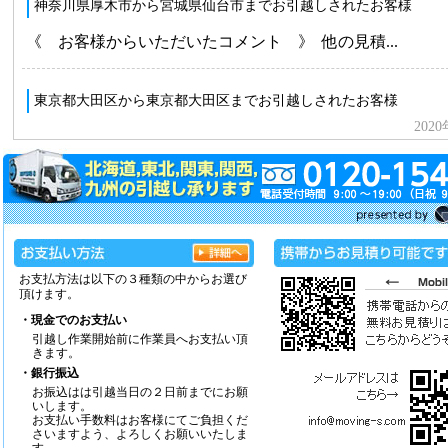
お支払方法は以下の３種類の中からお選び
頂けます。
・現金でのお支払い
引越し作業開始前に作業員へお支払い頂
きます。
・銀行振込
お振込はは引越当日の２日前までにお願
いします。
お支払い手数料はお客様にてご負担くだ
さいますよう、よろしくお願いいたしま