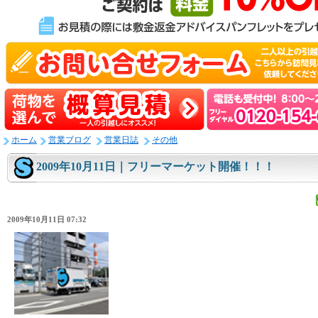
ホーム
営業ブログ
営業日誌
その他
2009年10月11日｜フリーマーケット開催！！！
2009年10月11日 07:32