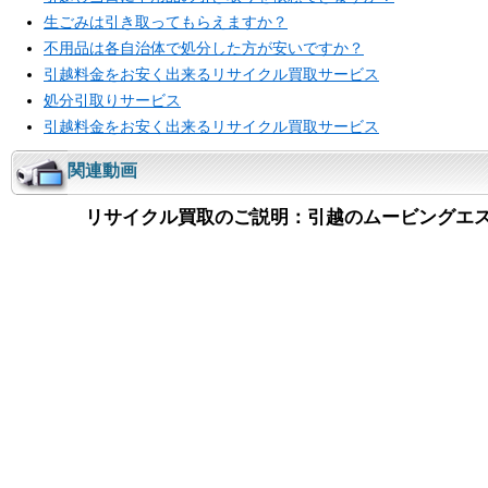
生ごみは引き取ってもらえますか？
不用品は各自治体で処分した方が安いですか？
引越料金をお安く出来るリサイクル買取サービス
処分引取りサービス
引越料金をお安く出来るリサイクル買取サービス
関連動画
リサイクル買取のご説明：引越のムービングエ