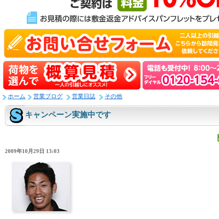
ホーム
営業ブログ
営業日誌
その他
キャンペーン実施中です
2009年10月29日 13:03