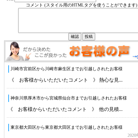
コメント (スタイル用のHTMLタグを使うことができます)