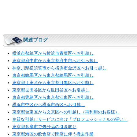
関連ブログ
横浜市都筑区から横浜市青葉区へお引越し
東京都府中市から東京都府中市へお引っ越し
神奈川県横須賀市から横浜市金沢区へお引っ越し
東京都練馬区から東京都練馬区へお引越し
東京都江東区から東京都目黒区へお引越し
東京都世田谷区から世田谷区へお引越し
東京都豊島区から東京都江東区へお引越し
横浜市中区から横浜市西区へお引越し
東京都台東区から文京区への引越し（再利用のお客様）
良質な引越しサービスに向け「プロフェッショナルの誓い」
東京都多摩市で処分品の引き取り
東京都港区の飲食店で閉店に伴う撤去作業