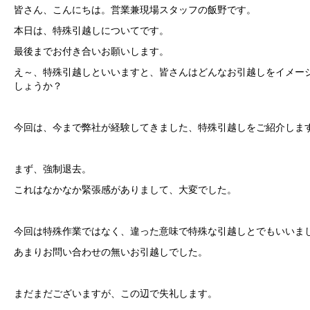
皆さん、こんにちは。営業兼現場スタッフの飯野です。
本日は、特殊引越しについてです。
最後までお付き合いお願いします。
え～、特殊引越しといいますと、皆さんはどんなお引越しをイメー
しょうか？
今回は、今まで弊社が経験してきました、特殊引越しをご紹介しま
まず、強制退去。
これはなかなか緊張感がありまして、大変でした。
今回は特殊作業ではなく、違った意味で特殊な引越しとでもいいま
あまりお問い合わせの無いお引越しでした。
まだまだございますが、この辺で失礼します。