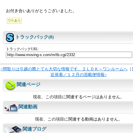
お付き合いありがとうございました。
ワケあり
トラックバック(0)
トラックバックURL:
<間取りは引越の際とても大切な情報です。２ＬＤＫ～ワンルームへ
|
近発着／１２月の混載便情報>
関連ページ
現在、この項目に関連するページはありません。
関連動画
現在、この項目に関連する動画はありません。
関連ブログ