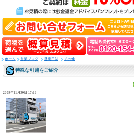
ホーム
営業ブログ
営業日誌
その他
特殊な引越をご紹介
2009年11月30日 17:18