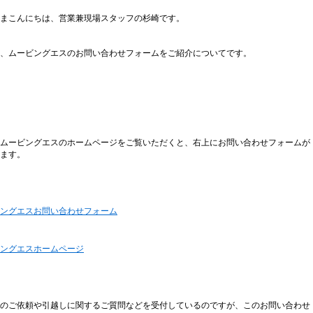
まこんにちは、営業兼現場スタッフの杉崎です。
、ムービングエスのお問い合わせフォームをご紹介についてです。
ムービングエスのホームページをご覧いただくと、右上にお問い合わせフォームが
ます。
ングエスお問い合わせフォーム
ングエスホームページ
のご依頼や引越しに関するご質問などを受付しているのですが、このお問い合わせ