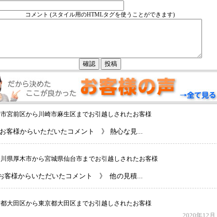
コメント (スタイル用のHTMLタグを使うことができます)