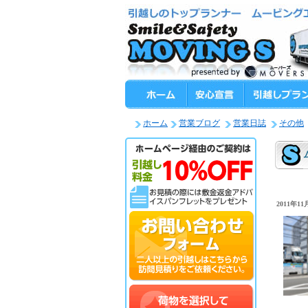
ホーム
営業ブログ
営業日誌
その他
2011年11月