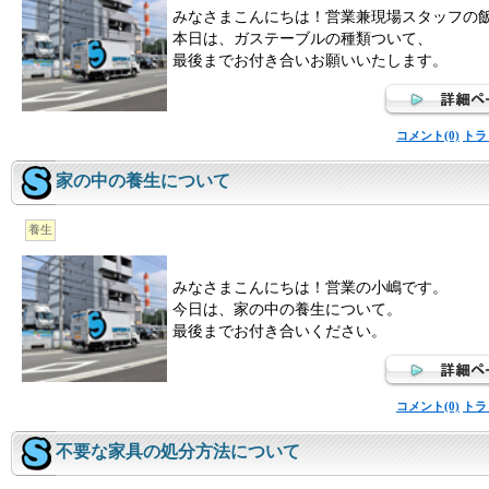
みなさまこんにちは！営業兼現場スタッフの
本日は、ガステーブルの種類ついて、
最後までお付き合いお願いいたします。
コメント(0)
トラ
家の中の養生について
養生
みなさまこんにちは！営業の小嶋です。
今日は、家の中の養生について。
最後までお付き合いください。
コメント(0)
トラ
不要な家具の処分方法について