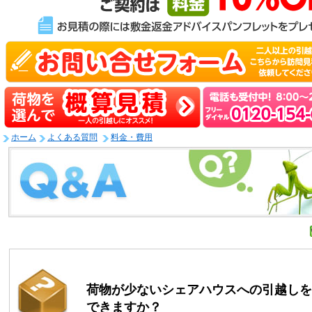
ホーム
よくある質問
料金・費用
荷物が少ないシェアハウスへの引越しを
できますか？