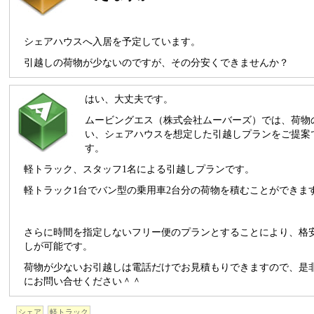
シェアハウスへ入居を予定しています。
引越しの荷物が少ないのですが、その分安くできませんか？
はい、大丈夫です。
ムービングエス（株式会社ムーバーズ）では、荷物
い、シェアハウスを想定した引越しプランをご提案
す。
軽トラック、スタッフ1名による引越しプランです。
軽トラック1台でバン型の乗用車2台分の荷物を積むことができま
さらに時間を指定しないフリー便のプランとすることにより、格
しが可能です。
荷物が少ないお引越しは電話だけでお見積もりできますので、是
にお問い合せください＾＾
シェア
軽トラック