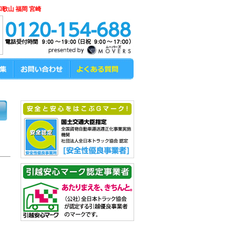
和歌山 福岡 宮崎