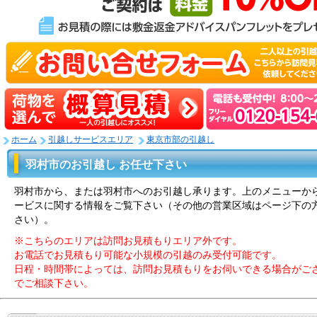
ホーム
引越しサービスエリア
東京市部の引越し
羽村市のお引越し お任せ下さい
羽村市から、または羽村市へのお引越し承ります。上のメニューか
ービスに関する情報をご覧下さい（その他の営業区域はページ下の
さい）。
※こちらのエリアは訪問お見積もりエリア外です。
お電話でお見積もり可能な小規模の引越のみ受付可能です。
日程・時間帯によっては、訪問お見積もりをお伺いできる場合がご
でご相談下さい。