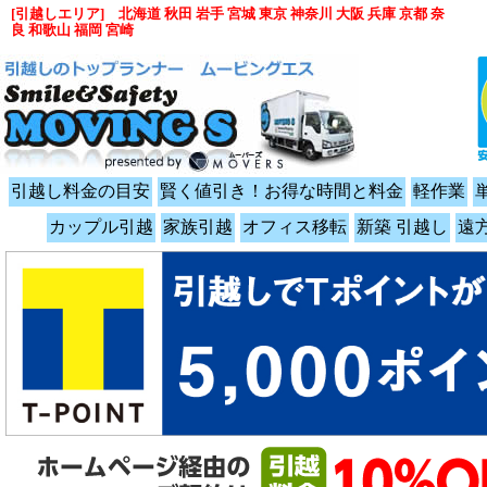
[引越しエリア] 北海道 秋田 岩手 宮城 東京 神奈川 大阪 兵庫 京都 奈
良 和歌山 福岡 宮崎
引越し料金の目安
賢く値引き！お得な時間と料金
軽作業
カップル引越
家族引越
オフィス移転
新築 引越し
遠