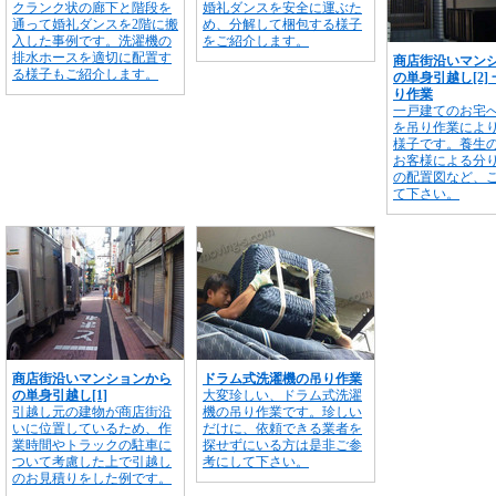
クランク状の廊下と階段を
婚礼ダンスを安全に運ぶた
通って婚礼ダンスを2階に搬
め、分解して梱包する様子
入した事例です。洗濯機の
をご紹介します。
排水ホースを適切に配置す
商店街沿いマン
る様子もご紹介します。
の単身引越し[2]
り作業
一戸建てのお宅
を吊り作業によ
様子です。養生
お客様による分
の配置図など、
て下さい。
商店街沿いマンションから
ドラム式洗濯機の吊り作業
の単身引越し[1]
大変珍しい、ドラム式洗濯
引越し元の建物が商店街沿
機の吊り作業です。珍しい
いに位置しているため、作
だけに、依頼できる業者を
業時間やトラックの駐車に
探せずにいる方は是非ご参
ついて考慮した上で引越し
考にして下さい。
のお見積りをした例です。