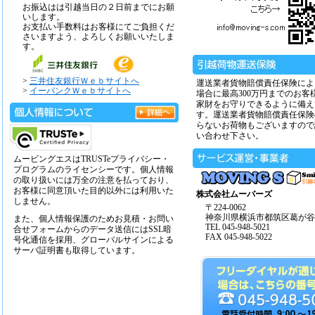
お振込はは引越当日の２日前までにお願
いします。
お支払い手数料はお客様にてご負担くだ
さいますよう、よろしくお願いいたしま
す。
>
三井住友銀行Ｗｅｂサイトへ
運送業者貨物賠償責任保険によ
>
イーバンクＷｅｂサイトへ
場合に最高300万円までのお客
家財をお守りできるように備え
す。運送業者貨物賠償責任保険
らないお荷物もございますので
い合わせ下さい。
ムービングエスはTRUSTeプライバシー・
プログラムのライセンシーです。個人情報
の取り扱いには万全の注意を払っており、
お客様に同意頂いた目的以外には利用いた
株式会社ムーバーズ
しません。
〒224-0062
神奈川県横浜市都筑区葛が谷14
また、個人情報保護のためお見積・お問い
TEL 045-948-5021
合せフォームからのデータ送信にはSSL暗
FAX 045-948-5022
号化通信を採用、グローバルサインによる
サーバ証明書も取得しています。