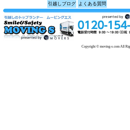
引越しブログ
よくある質問
Copyright © moving-s.com All Rig