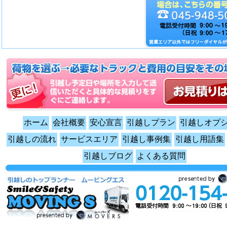
ホーム
会社概要
安心宣言
引越しプラン
引越しオプ
引越しの流れ
サービスエリア
引越し事例集
引越し用語集
引越しブログ
よくある質問