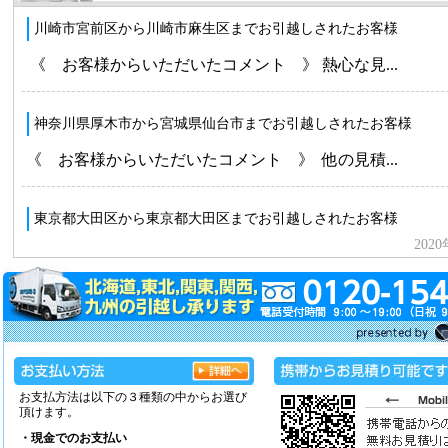
お支払方法は以下の３種類の中からお選び
頂けます。
・現金でのお支払い