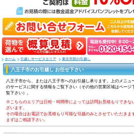
ホーム
引越しサービスエリア
東京市部の引越し
八王子市のお引越し お任せ下さい
八王子市から、または八王子市へのお引越し承ります。上のメニュ
のサービスに関する情報をご覧下さい（その他の営業区域はページ
覧下さい）。
※こちらのエリアは日程・時間帯によっては訪問お見積もりできな
ざいます。
その場合はお電話でお見積もり可能な引越のみとさせていただきま
まずはご相談下さい。