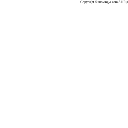
Copyright © moving-s.com All Rig