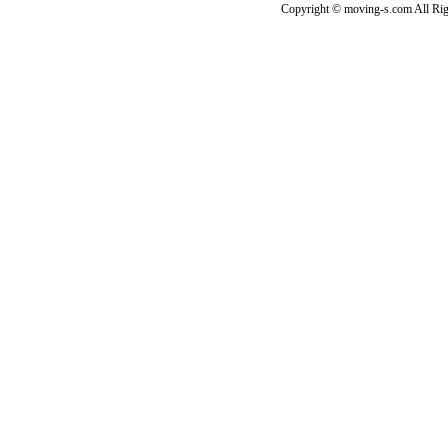
Copyright © moving-s.com All Rig