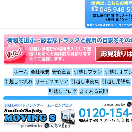
ホーム
会社概要
安心宣言
引越しプラン
引越しオプ
引越しの流れ
サービスエリア
引越し事例集
引越し用語集
引越しブログ
よくある質問