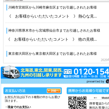
お支払方法は以下の３種類の中からお選び
頂けます。
・現金でのお支払い