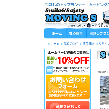
ホーム
営業ブログ
営業日誌
リサイ
2009年5月1