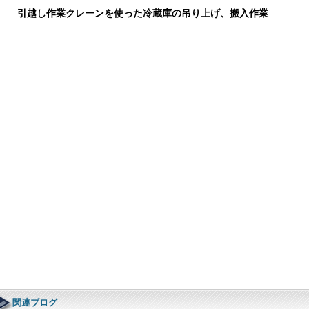
引越し作業クレーンを使った冷蔵庫の吊り上げ、搬入作業
関連ブログ