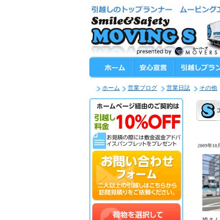
ホーム
営業ブログ
営業日誌
その他
2009年10月