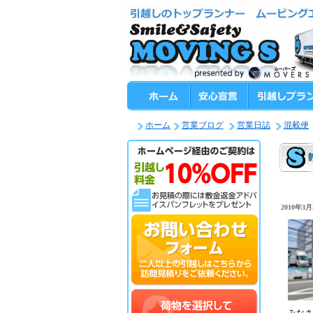
ホーム
営業ブログ
営業日誌
混載便
2010年3月2