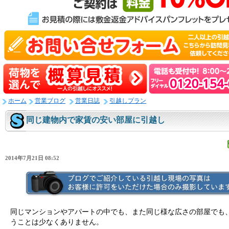
ホーム
営業ブログ
営業日誌
引越しプラン
同じ建物内で家賃の安い部屋に引越し
2014年7月21日 08:52
同じマンションやアパートの中でも、また同じ様な広さの部屋でも
うことは少なくありません。