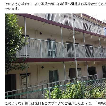
そのような場合に、より家賃の低いお部屋へ引越すお客様がたくさ
ゃいます。
このような引越しは先日もこのブログでご紹介したように、「同所