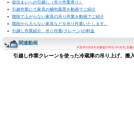
仮住まいへの引越し（吊り作業有り）
引越作業にて家具の梱包風景を動画でご紹介
階段で上がらない家具の吊り作業を動画でご紹介
階段から入らない家具などを吊り作業いたします。
引越し作業紹介。吊り作業(クレーン)の料金
関連動画
引越し作業クレーンを使った冷蔵庫の吊り上げ、搬