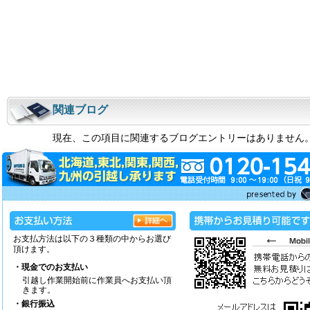
関連ブログ
現在、この項目に関連するブログエントリーはありません
お支払方法は以下の３種類の中からお選び
頂けます。
・現金でのお支払い
引越し作業開始前に作業員へお支払い頂
きます。
・銀行振込