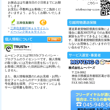
お振込はは引越当日の２日前までにお願
いします。
お支払い手数料はお客様にてご負担くだ
さいますよう、よろしくお願いいたしま
す。
>
三井住友銀行Ｗｅｂサイトへ
運送業者貨物賠償責任保険によ
>
イーバンクＷｅｂサイトへ
場合に最高300万円までのお客
家財をお守りできるように備え
す。運送業者貨物賠償責任保険
らないお荷物もございますので
い合わせ下さい。
ムービングエスはTRUSTeプライバシー・
プログラムのライセンシーです。個人情報
の取り扱いには万全の注意を払っており、
お客様に同意頂いた目的以外には利用いた
株式会社ムーバーズ
しません。
〒224-0062
神奈川県横浜市都筑区葛が谷14
また、個人情報保護のためお見積・お問い
TEL 045-948-5021
合せフォームからのデータ送信にはSSL暗
FAX 045-948-5022
号化通信を採用、グローバルサインによる
サーバ証明書も取得しています。