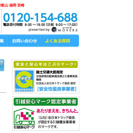
和歌山 福岡 宮崎