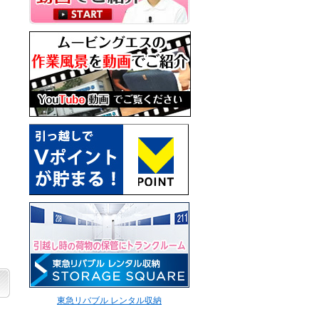
東急リバブル レンタル収納