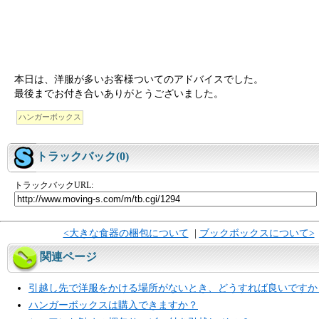
本日は、洋服が多いお客様ついてのアドバイスでした。
最後までお付き合いありがとうございました。
ハンガーボックス
トラックバック(0)
トラックバックURL:
<大きな食器の梱包について
|
ブックボックスについて>
関連ページ
引越し先で洋服をかける場所がないとき、どうすれば良いですか
ハンガーボックスは購入できますか？