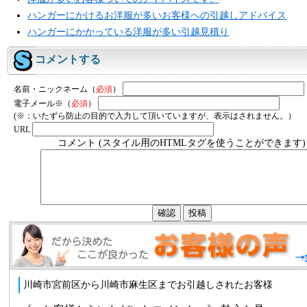
ハンガーにかけるお洋服が多いお客様への引越しアドバイス
ハンガーにかかっている洋服が多い引越見積り
コメントする
名前・ニックネーム（
必須
）
電子メール※（
必須
）
(※：いたずら防止の目的で入力して頂いていますが、表示はされません。）
URL
コメント (スタイル用のHTMLタグを使うことができます)