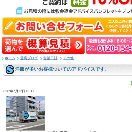
ホーム
営業ブログ
営業日誌
その他
洋服が多いお客様ついてのアドバイスです。
2007年2月12日 09:17