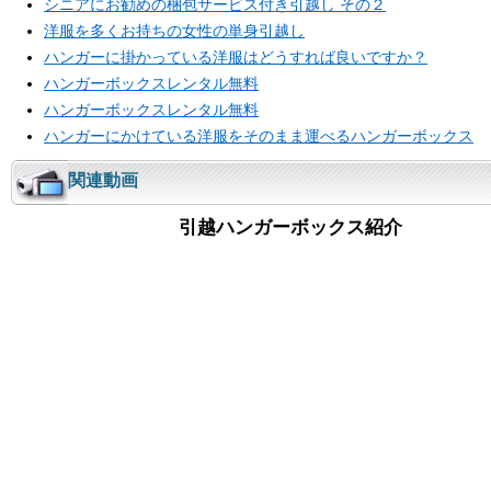
シニアにお勧めの梱包サービス付き引越し その２
洋服を多くお持ちの女性の単身引越し
ハンガーに掛かっている洋服はどうすれば良いですか？
ハンガーボックスレンタル無料
ハンガーボックスレンタル無料
ハンガーにかけている洋服をそのまま運べるハンガーボックス
関連動画
引越ハンガーボックス紹介