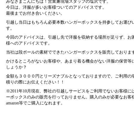
みなさまこんにちは！営業兼現場スタッフの塩沢です。
今日は、洋服が多いお客様ついてのアドバイスです。
最後までお付き合いください。
引越し当日はもちろん必要本数ハンガーボックスを持参してお運び
す。
今回のアドバイスは、引越し先で洋服を収納する場所が足りず、お
様へのアドバイスです。
当社は段ボールの素材でできたハンガーボックスを販売しておりま
かけるところがないお客様や、あまり着る機会がない洋服の保管等
しょうか？
金額も３０００円とリーズナブルとなっておりますので、ご利用の
積りの際にお伝えください！！
※2011年10月現在、弊社の引越しサービスをご利用でないお客様に
ーボックスのみの販売を行っておりません。購入のみが必要なお客
amazon等でご購入になれます。